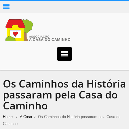
Os Caminhos da História
passaram pela Casa do
Caminho
Home
A Casa
Os Caminhos da História passaram pela Casa do
Caminho