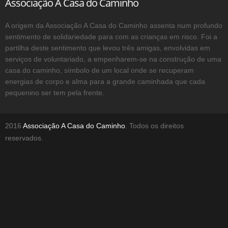
Associação A Casa do Caminho
A origem da Associação A Casa do Caminho assenta num profundo
sentimento de solidariedade para com as crianças em risco. Foi a
partilha deste sentimento que levou três amigas, envolvidas em
serviços de voluntariado, a empenharem-se na construção de uma
casa do caminho, símbolo de um local onde se recuperam
energias de corpo e alma para a grande caminhada que cada
pequenino ser tem pela frente.
2016
Associação A Casa do Caminho
. Todos os direitos
reservados.